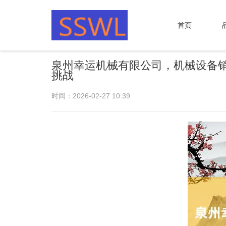
首页
泉州幸运机械有限公司，机械设备
挑战
时间：2026-02-27 10:39