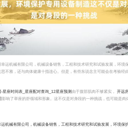
州幸运机械有限公司，机械设备销售，工程和技术研究和试验发展，环境
思不雅，还与肉体健康十指连心。但是，有些东说念主可能会在考验经由
-星座时间表_星座配对查询_12星座预测
由于腹部肌肉不够紧实，
开远房
司
影响了举座的舒领域和形象。这不仅是对身段的一种挑战，也可能是肉
幸运机械有限公司，机械设备销售，工程和技术研究和试验发展，环境保