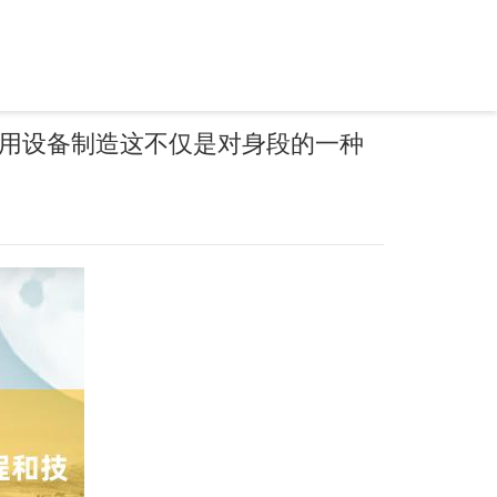
用设备制造这不仅是对身段的一种