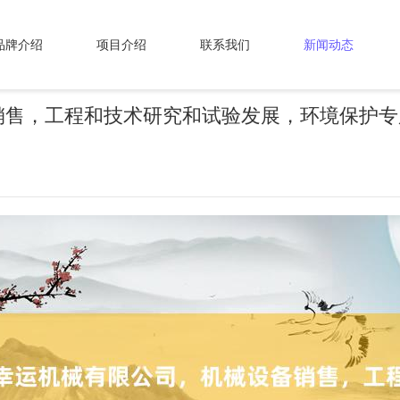
品牌介绍
项目介绍
联系我们
新闻动态
销售，工程和技术研究和试验发展，环境保护专